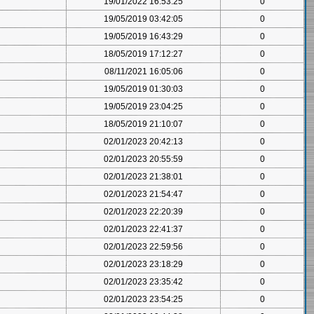
19/01/2022 16:53:25
0
19/05/2019 03:42:05
0
19/05/2019 16:43:29
0
18/05/2019 17:12:27
0
08/11/2021 16:05:06
0
19/05/2019 01:30:03
0
19/05/2019 23:04:25
0
18/05/2019 21:10:07
0
02/01/2023 20:42:13
0
02/01/2023 20:55:59
0
02/01/2023 21:38:01
0
02/01/2023 21:54:47
0
02/01/2023 22:20:39
0
02/01/2023 22:41:37
0
02/01/2023 22:59:56
0
02/01/2023 23:18:29
0
02/01/2023 23:35:42
0
02/01/2023 23:54:25
0