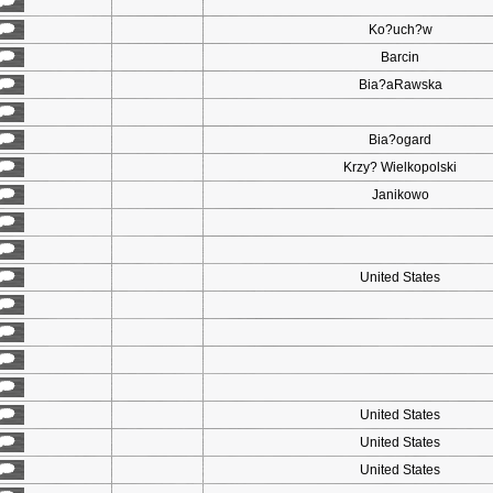
Ko?uch?w
Barcin
Bia?aRawska
Bia?ogard
Krzy? Wielkopolski
Janikowo
United States
United States
United States
United States