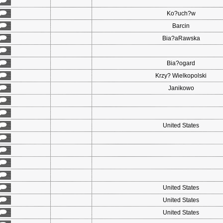
Ko?uch?w
Barcin
Bia?aRawska
Bia?ogard
Krzy? Wielkopolski
Janikowo
United States
United States
United States
United States