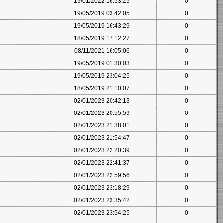
19/01/2022 16:53:25
0
19/05/2019 03:42:05
0
19/05/2019 16:43:29
0
18/05/2019 17:12:27
0
08/11/2021 16:05:06
0
19/05/2019 01:30:03
0
19/05/2019 23:04:25
0
18/05/2019 21:10:07
0
02/01/2023 20:42:13
0
02/01/2023 20:55:59
0
02/01/2023 21:38:01
0
02/01/2023 21:54:47
0
02/01/2023 22:20:39
0
02/01/2023 22:41:37
0
02/01/2023 22:59:56
0
02/01/2023 23:18:29
0
02/01/2023 23:35:42
0
02/01/2023 23:54:25
0