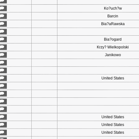
Ko?uch?w
Barcin
Bia?aRawska
Bia?ogard
Krzy? Wielkopolski
Janikowo
United States
United States
United States
United States