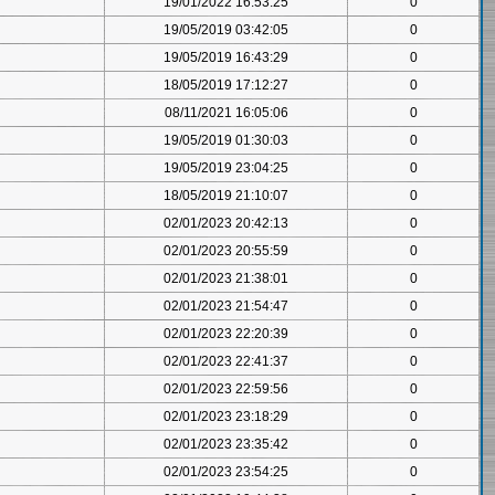
19/01/2022 16:53:25
0
19/05/2019 03:42:05
0
19/05/2019 16:43:29
0
18/05/2019 17:12:27
0
08/11/2021 16:05:06
0
19/05/2019 01:30:03
0
19/05/2019 23:04:25
0
18/05/2019 21:10:07
0
02/01/2023 20:42:13
0
02/01/2023 20:55:59
0
02/01/2023 21:38:01
0
02/01/2023 21:54:47
0
02/01/2023 22:20:39
0
02/01/2023 22:41:37
0
02/01/2023 22:59:56
0
02/01/2023 23:18:29
0
02/01/2023 23:35:42
0
02/01/2023 23:54:25
0