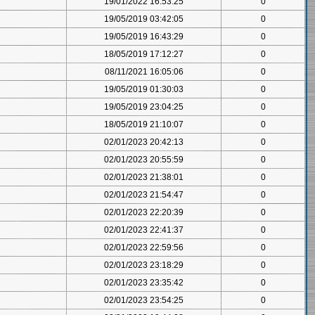
19/01/2022 16:53:25
0
19/05/2019 03:42:05
0
19/05/2019 16:43:29
0
18/05/2019 17:12:27
0
08/11/2021 16:05:06
0
19/05/2019 01:30:03
0
19/05/2019 23:04:25
0
18/05/2019 21:10:07
0
02/01/2023 20:42:13
0
02/01/2023 20:55:59
0
02/01/2023 21:38:01
0
02/01/2023 21:54:47
0
02/01/2023 22:20:39
0
02/01/2023 22:41:37
0
02/01/2023 22:59:56
0
02/01/2023 23:18:29
0
02/01/2023 23:35:42
0
02/01/2023 23:54:25
0