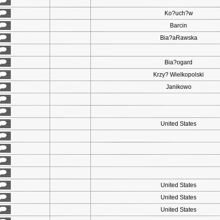
Ko?uch?w
Barcin
Bia?aRawska
Bia?ogard
Krzy? Wielkopolski
Janikowo
United States
United States
United States
United States