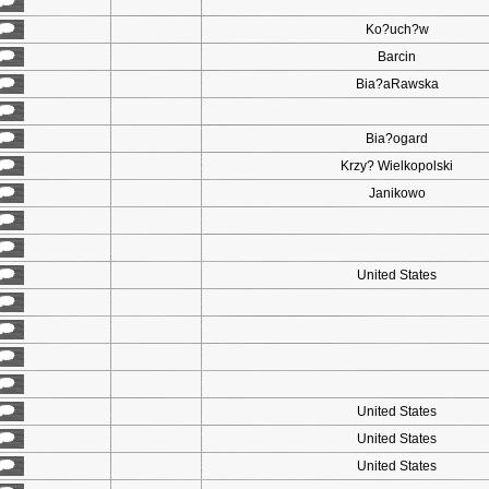
Ko?uch?w
Barcin
Bia?aRawska
Bia?ogard
Krzy? Wielkopolski
Janikowo
United States
United States
United States
United States