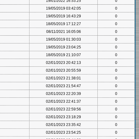
19/01/2022 16:53:25
0
19/05/2019 03:42:05
0
19/05/2019 16:43:29
0
18/05/2019 17:12:27
0
08/11/2021 16:05:06
0
19/05/2019 01:30:03
0
19/05/2019 23:04:25
0
18/05/2019 21:10:07
0
02/01/2023 20:42:13
0
02/01/2023 20:55:59
0
02/01/2023 21:38:01
0
02/01/2023 21:54:47
0
02/01/2023 22:20:39
0
02/01/2023 22:41:37
0
02/01/2023 22:59:56
0
02/01/2023 23:18:29
0
02/01/2023 23:35:42
0
02/01/2023 23:54:25
0