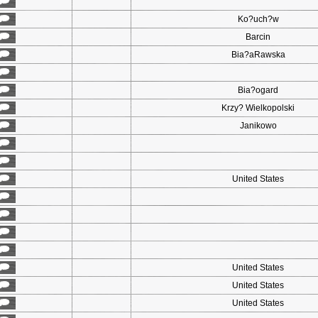
Ko?uch?w
Barcin
Bia?aRawska
Bia?ogard
Krzy? Wielkopolski
Janikowo
United States
United States
United States
United States