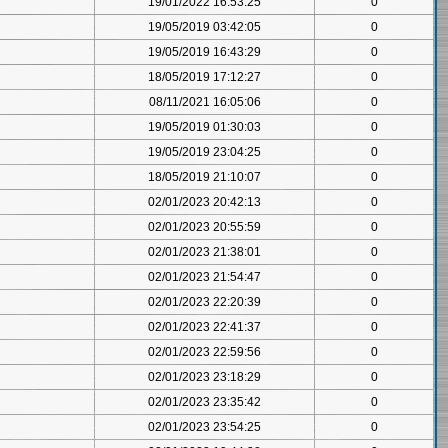
19/01/2022 16:53:25
0
19/05/2019 03:42:05
0
19/05/2019 16:43:29
0
18/05/2019 17:12:27
0
08/11/2021 16:05:06
0
19/05/2019 01:30:03
0
19/05/2019 23:04:25
0
18/05/2019 21:10:07
0
02/01/2023 20:42:13
0
02/01/2023 20:55:59
0
02/01/2023 21:38:01
0
02/01/2023 21:54:47
0
02/01/2023 22:20:39
0
02/01/2023 22:41:37
0
02/01/2023 22:59:56
0
02/01/2023 23:18:29
0
02/01/2023 23:35:42
0
02/01/2023 23:54:25
0