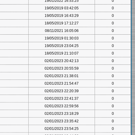
19/01/2022 16:53:25
0
19/05/2019 03:42:05
0
19/05/2019 16:43:29
0
18/05/2019 17:12:27
0
08/11/2021 16:05:06
0
19/05/2019 01:30:03
0
19/05/2019 23:04:25
0
18/05/2019 21:10:07
0
02/01/2023 20:42:13
0
02/01/2023 20:55:59
0
02/01/2023 21:38:01
0
02/01/2023 21:54:47
0
02/01/2023 22:20:39
0
02/01/2023 22:41:37
0
02/01/2023 22:59:56
0
02/01/2023 23:18:29
0
02/01/2023 23:35:42
0
02/01/2023 23:54:25
0