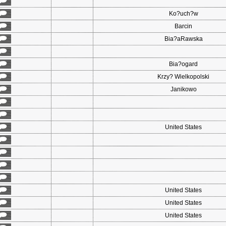
Ko?uch?w
Barcin
Bia?aRawska
Bia?ogard
Krzy? Wielkopolski
Janikowo
United States
United States
United States
United States