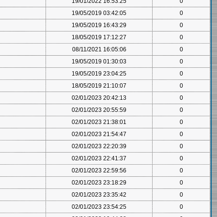
19/01/2022 16:53:25
0
19/05/2019 03:42:05
0
19/05/2019 16:43:29
0
18/05/2019 17:12:27
0
08/11/2021 16:05:06
0
19/05/2019 01:30:03
0
19/05/2019 23:04:25
0
18/05/2019 21:10:07
0
02/01/2023 20:42:13
0
02/01/2023 20:55:59
0
02/01/2023 21:38:01
0
02/01/2023 21:54:47
0
02/01/2023 22:20:39
0
02/01/2023 22:41:37
0
02/01/2023 22:59:56
0
02/01/2023 23:18:29
0
02/01/2023 23:35:42
0
02/01/2023 23:54:25
0