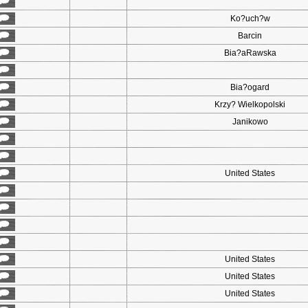
Ko?uch?w
Barcin
Bia?aRawska
Bia?ogard
Krzy? Wielkopolski
Janikowo
United States
United States
United States
United States