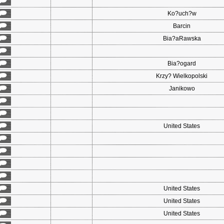
Ko?uch?w
Barcin
Bia?aRawska
Bia?ogard
Krzy? Wielkopolski
Janikowo
United States
United States
United States
United States