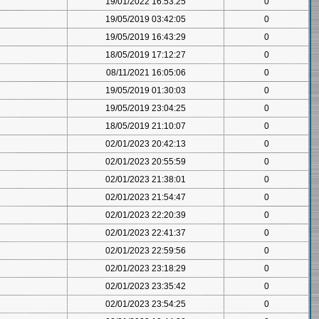
19/01/2022 16:53:25
0
19/05/2019 03:42:05
0
19/05/2019 16:43:29
0
18/05/2019 17:12:27
0
08/11/2021 16:05:06
0
19/05/2019 01:30:03
0
19/05/2019 23:04:25
0
18/05/2019 21:10:07
0
02/01/2023 20:42:13
0
02/01/2023 20:55:59
0
02/01/2023 21:38:01
0
02/01/2023 21:54:47
0
02/01/2023 22:20:39
0
02/01/2023 22:41:37
0
02/01/2023 22:59:56
0
02/01/2023 23:18:29
0
02/01/2023 23:35:42
0
02/01/2023 23:54:25
0