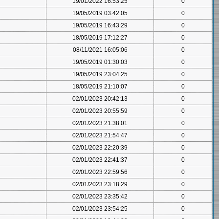
19/01/2022 16:53:25
0
19/05/2019 03:42:05
0
19/05/2019 16:43:29
0
18/05/2019 17:12:27
0
08/11/2021 16:05:06
0
19/05/2019 01:30:03
0
19/05/2019 23:04:25
0
18/05/2019 21:10:07
0
02/01/2023 20:42:13
0
02/01/2023 20:55:59
0
02/01/2023 21:38:01
0
02/01/2023 21:54:47
0
02/01/2023 22:20:39
0
02/01/2023 22:41:37
0
02/01/2023 22:59:56
0
02/01/2023 23:18:29
0
02/01/2023 23:35:42
0
02/01/2023 23:54:25
0