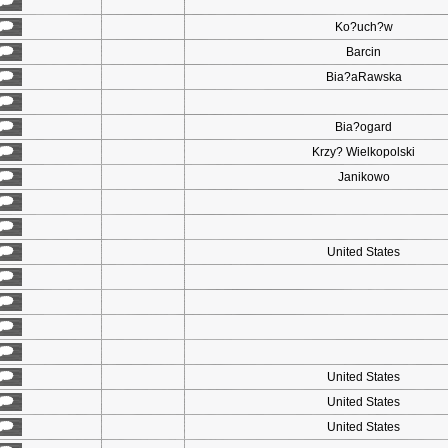
Ko?uch?w
Barcin
Bia?aRawska
Bia?ogard
Krzy? Wielkopolski
Janikowo
United States
United States
United States
United States