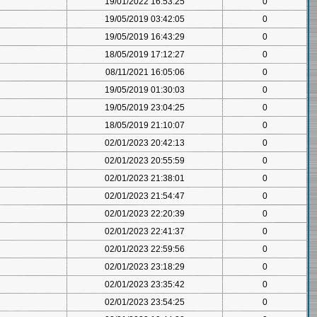
19/01/2022 16:53:25
0
19/05/2019 03:42:05
0
19/05/2019 16:43:29
0
18/05/2019 17:12:27
0
08/11/2021 16:05:06
0
19/05/2019 01:30:03
0
19/05/2019 23:04:25
0
18/05/2019 21:10:07
0
02/01/2023 20:42:13
0
02/01/2023 20:55:59
0
02/01/2023 21:38:01
0
02/01/2023 21:54:47
0
02/01/2023 22:20:39
0
02/01/2023 22:41:37
0
02/01/2023 22:59:56
0
02/01/2023 23:18:29
0
02/01/2023 23:35:42
0
02/01/2023 23:54:25
0