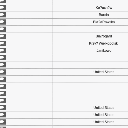
Ko?uch?w
Barcin
Bia?aRawska
Bia?ogard
Krzy? Wielkopolski
Janikowo
United States
United States
United States
United States