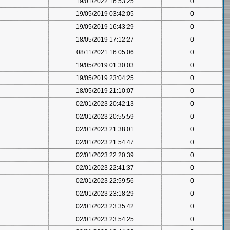
19/01/2022 16:53:25
0
19/05/2019 03:42:05
0
19/05/2019 16:43:29
0
18/05/2019 17:12:27
0
08/11/2021 16:05:06
0
19/05/2019 01:30:03
0
19/05/2019 23:04:25
0
18/05/2019 21:10:07
0
02/01/2023 20:42:13
0
02/01/2023 20:55:59
0
02/01/2023 21:38:01
0
02/01/2023 21:54:47
0
02/01/2023 22:20:39
0
02/01/2023 22:41:37
0
02/01/2023 22:59:56
0
02/01/2023 23:18:29
0
02/01/2023 23:35:42
0
02/01/2023 23:54:25
0