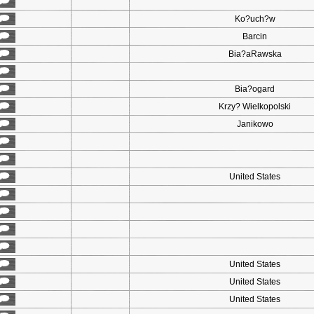
Ko?uch?w
Barcin
Bia?aRawska
Bia?ogard
Krzy? Wielkopolski
Janikowo
United States
United States
United States
United States