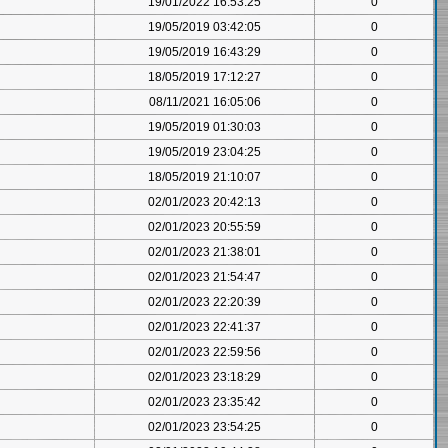
19/01/2022 16:53:25
0
19/05/2019 03:42:05
0
19/05/2019 16:43:29
0
18/05/2019 17:12:27
0
08/11/2021 16:05:06
0
19/05/2019 01:30:03
0
19/05/2019 23:04:25
0
18/05/2019 21:10:07
0
02/01/2023 20:42:13
0
02/01/2023 20:55:59
0
02/01/2023 21:38:01
0
02/01/2023 21:54:47
0
02/01/2023 22:20:39
0
02/01/2023 22:41:37
0
02/01/2023 22:59:56
0
02/01/2023 23:18:29
0
02/01/2023 23:35:42
0
02/01/2023 23:54:25
0