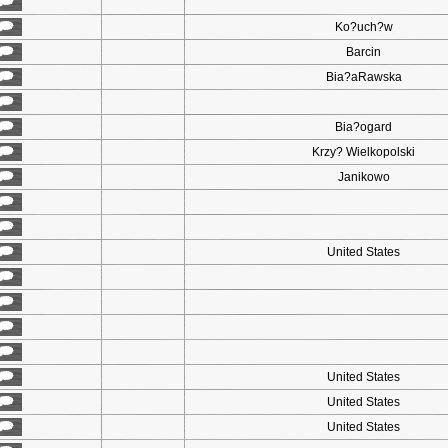
Ko?uch?w
Barcin
Bia?aRawska
Bia?ogard
Krzy? Wielkopolski
Janikowo
United States
United States
United States
United States