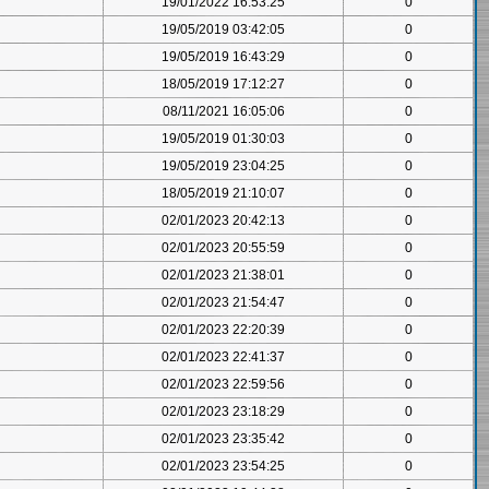
19/01/2022 16:53:25
0
19/05/2019 03:42:05
0
19/05/2019 16:43:29
0
18/05/2019 17:12:27
0
08/11/2021 16:05:06
0
19/05/2019 01:30:03
0
19/05/2019 23:04:25
0
18/05/2019 21:10:07
0
02/01/2023 20:42:13
0
02/01/2023 20:55:59
0
02/01/2023 21:38:01
0
02/01/2023 21:54:47
0
02/01/2023 22:20:39
0
02/01/2023 22:41:37
0
02/01/2023 22:59:56
0
02/01/2023 23:18:29
0
02/01/2023 23:35:42
0
02/01/2023 23:54:25
0