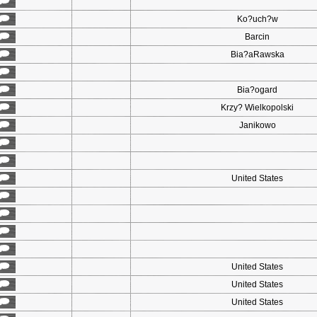
Ko?uch?w
Barcin
Bia?aRawska
Bia?ogard
Krzy? Wielkopolski
Janikowo
United States
United States
United States
United States