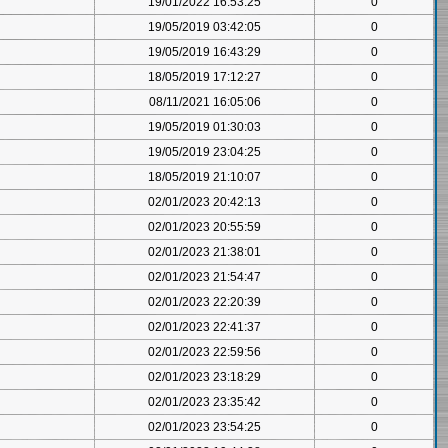
19/01/2022 16:53:25
0
19/05/2019 03:42:05
0
19/05/2019 16:43:29
0
18/05/2019 17:12:27
0
08/11/2021 16:05:06
0
19/05/2019 01:30:03
0
19/05/2019 23:04:25
0
18/05/2019 21:10:07
0
02/01/2023 20:42:13
0
02/01/2023 20:55:59
0
02/01/2023 21:38:01
0
02/01/2023 21:54:47
0
02/01/2023 22:20:39
0
02/01/2023 22:41:37
0
02/01/2023 22:59:56
0
02/01/2023 23:18:29
0
02/01/2023 23:35:42
0
02/01/2023 23:54:25
0