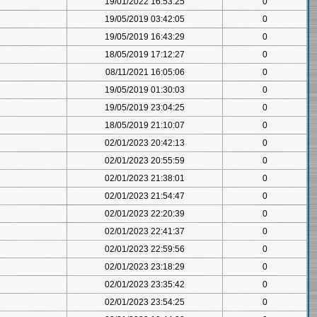
19/01/2022 16:53:25
0
19/05/2019 03:42:05
0
19/05/2019 16:43:29
0
18/05/2019 17:12:27
0
08/11/2021 16:05:06
0
19/05/2019 01:30:03
0
19/05/2019 23:04:25
0
18/05/2019 21:10:07
0
02/01/2023 20:42:13
0
02/01/2023 20:55:59
0
02/01/2023 21:38:01
0
02/01/2023 21:54:47
0
02/01/2023 22:20:39
0
02/01/2023 22:41:37
0
02/01/2023 22:59:56
0
02/01/2023 23:18:29
0
02/01/2023 23:35:42
0
02/01/2023 23:54:25
0