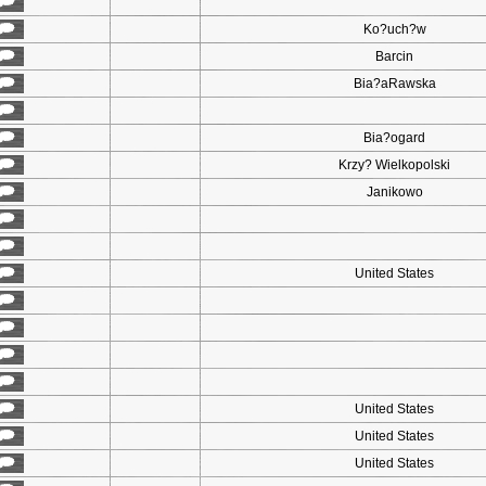
Ko?uch?w
Barcin
Bia?aRawska
Bia?ogard
Krzy? Wielkopolski
Janikowo
United States
United States
United States
United States