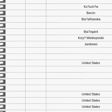
Ko?uch?w
Barcin
Bia?aRawska
Bia?ogard
Krzy? Wielkopolski
Janikowo
United States
United States
United States
United States