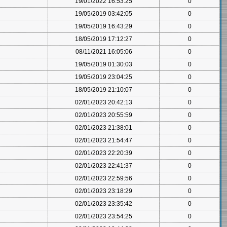
19/01/2022 16:53:25
0
19/05/2019 03:42:05
0
19/05/2019 16:43:29
0
18/05/2019 17:12:27
0
08/11/2021 16:05:06
0
19/05/2019 01:30:03
0
19/05/2019 23:04:25
0
18/05/2019 21:10:07
0
02/01/2023 20:42:13
0
02/01/2023 20:55:59
0
02/01/2023 21:38:01
0
02/01/2023 21:54:47
0
02/01/2023 22:20:39
0
02/01/2023 22:41:37
0
02/01/2023 22:59:56
0
02/01/2023 23:18:29
0
02/01/2023 23:35:42
0
02/01/2023 23:54:25
0