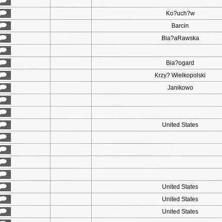
Ko?uch?w
Barcin
Bia?aRawska
Bia?ogard
Krzy? Wielkopolski
Janikowo
United States
United States
United States
United States