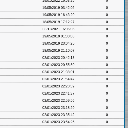
19/01/2022 16:53:25
0
19/05/2019 03:42:05
0
19/05/2019 16:43:29
0
18/05/2019 17:12:27
0
08/11/2021 16:05:06
0
19/05/2019 01:30:03
0
19/05/2019 23:04:25
0
18/05/2019 21:10:07
0
02/01/2023 20:42:13
0
02/01/2023 20:55:59
0
02/01/2023 21:38:01
0
02/01/2023 21:54:47
0
02/01/2023 22:20:39
0
02/01/2023 22:41:37
0
02/01/2023 22:59:56
0
02/01/2023 23:18:29
0
02/01/2023 23:35:42
0
02/01/2023 23:54:25
0