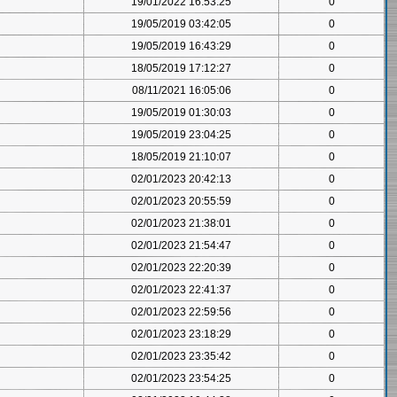
19/01/2022 16:53:25
0
19/05/2019 03:42:05
0
19/05/2019 16:43:29
0
18/05/2019 17:12:27
0
08/11/2021 16:05:06
0
19/05/2019 01:30:03
0
19/05/2019 23:04:25
0
18/05/2019 21:10:07
0
02/01/2023 20:42:13
0
02/01/2023 20:55:59
0
02/01/2023 21:38:01
0
02/01/2023 21:54:47
0
02/01/2023 22:20:39
0
02/01/2023 22:41:37
0
02/01/2023 22:59:56
0
02/01/2023 23:18:29
0
02/01/2023 23:35:42
0
02/01/2023 23:54:25
0