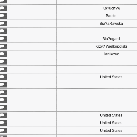
Ko?uch?w
Barcin
Bia?aRawska
Bia?ogard
Krzy? Wielkopolski
Janikowo
United States
United States
United States
United States