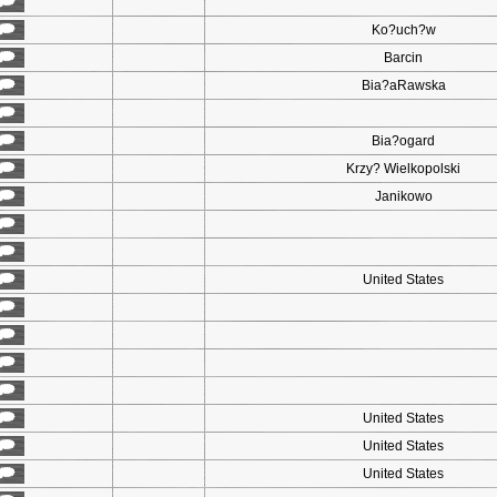
Ko?uch?w
Barcin
Bia?aRawska
Bia?ogard
Krzy? Wielkopolski
Janikowo
United States
United States
United States
United States