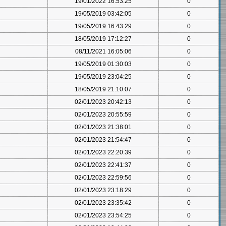
19/01/2022 16:53:25
0
19/05/2019 03:42:05
0
19/05/2019 16:43:29
0
18/05/2019 17:12:27
0
08/11/2021 16:05:06
0
19/05/2019 01:30:03
0
19/05/2019 23:04:25
0
18/05/2019 21:10:07
0
02/01/2023 20:42:13
0
02/01/2023 20:55:59
0
02/01/2023 21:38:01
0
02/01/2023 21:54:47
0
02/01/2023 22:20:39
0
02/01/2023 22:41:37
0
02/01/2023 22:59:56
0
02/01/2023 23:18:29
0
02/01/2023 23:35:42
0
02/01/2023 23:54:25
0