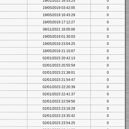
19/01/2022 16:53:25
0
19/05/2019 03:42:05
0
19/05/2019 16:43:29
0
18/05/2019 17:12:27
0
08/11/2021 16:05:06
0
19/05/2019 01:30:03
0
19/05/2019 23:04:25
0
18/05/2019 21:10:07
0
02/01/2023 20:42:13
0
02/01/2023 20:55:59
0
02/01/2023 21:38:01
0
02/01/2023 21:54:47
0
02/01/2023 22:20:39
0
02/01/2023 22:41:37
0
02/01/2023 22:59:56
0
02/01/2023 23:18:29
0
02/01/2023 23:35:42
0
02/01/2023 23:54:25
0