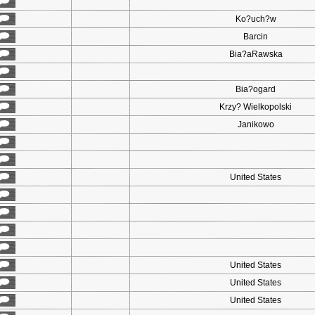
Ko?uch?w
Barcin
Bia?aRawska
Bia?ogard
Krzy? Wielkopolski
Janikowo
United States
United States
United States
United States