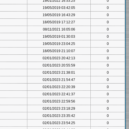
19/01/2022 16:53:25
0
19/05/2019 03:42:05
0
19/05/2019 16:43:29
0
18/05/2019 17:12:27
0
08/11/2021 16:05:06
0
19/05/2019 01:30:03
0
19/05/2019 23:04:25
0
18/05/2019 21:10:07
0
02/01/2023 20:42:13
0
02/01/2023 20:55:59
0
02/01/2023 21:38:01
0
02/01/2023 21:54:47
0
02/01/2023 22:20:39
0
02/01/2023 22:41:37
0
02/01/2023 22:59:56
0
02/01/2023 23:18:29
0
02/01/2023 23:35:42
0
02/01/2023 23:54:25
0