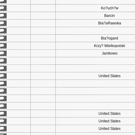
Ko?uch?w
Barcin
Bia?aRawska
Bia?ogard
Krzy? Wielkopolski
Janikowo
United States
United States
United States
United States