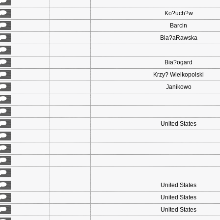
Ko?uch?w
Barcin
Bia?aRawska
Bia?ogard
Krzy? Wielkopolski
Janikowo
United States
United States
United States
United States