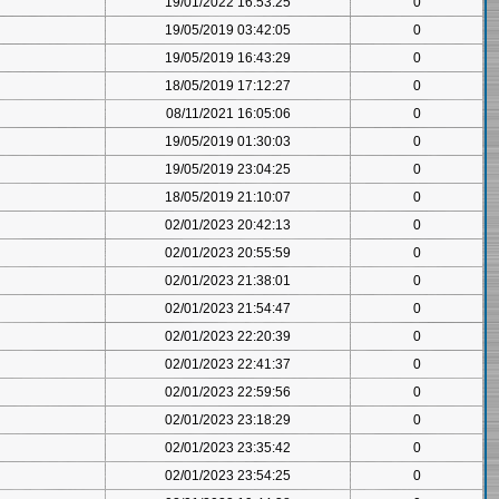
19/01/2022 16:53:25
0
19/05/2019 03:42:05
0
19/05/2019 16:43:29
0
18/05/2019 17:12:27
0
08/11/2021 16:05:06
0
19/05/2019 01:30:03
0
19/05/2019 23:04:25
0
18/05/2019 21:10:07
0
02/01/2023 20:42:13
0
02/01/2023 20:55:59
0
02/01/2023 21:38:01
0
02/01/2023 21:54:47
0
02/01/2023 22:20:39
0
02/01/2023 22:41:37
0
02/01/2023 22:59:56
0
02/01/2023 23:18:29
0
02/01/2023 23:35:42
0
02/01/2023 23:54:25
0