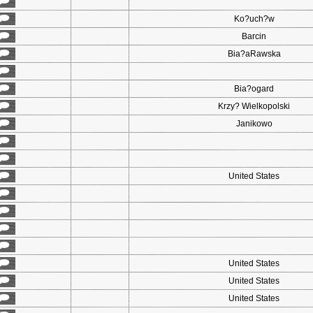
Ko?uch?w
Barcin
Bia?aRawska
Bia?ogard
Krzy? Wielkopolski
Janikowo
United States
United States
United States
United States