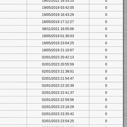
19/01/2022 16:53:25
0
19/05/2019 03:42:05
0
19/05/2019 16:43:29
0
18/05/2019 17:12:27
0
08/11/2021 16:05:06
0
19/05/2019 01:30:03
0
19/05/2019 23:04:25
0
18/05/2019 21:10:07
0
02/01/2023 20:42:13
0
02/01/2023 20:55:59
0
02/01/2023 21:38:01
0
02/01/2023 21:54:47
0
02/01/2023 22:20:39
0
02/01/2023 22:41:37
0
02/01/2023 22:59:56
0
02/01/2023 23:18:29
0
02/01/2023 23:35:42
0
02/01/2023 23:54:25
0