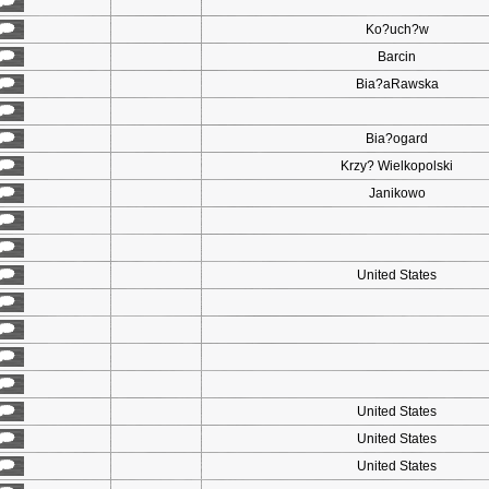
Ko?uch?w
Barcin
Bia?aRawska
Bia?ogard
Krzy? Wielkopolski
Janikowo
United States
United States
United States
United States