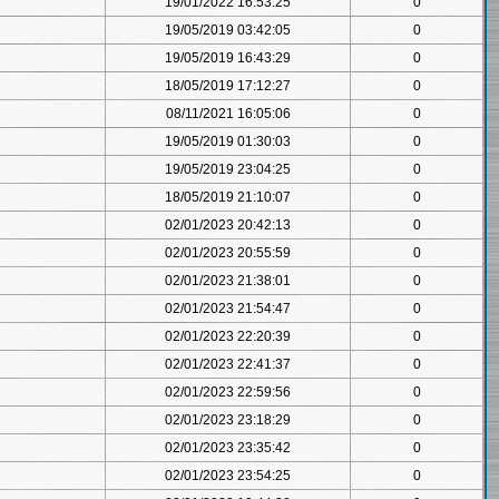
19/01/2022 16:53:25
0
19/05/2019 03:42:05
0
19/05/2019 16:43:29
0
18/05/2019 17:12:27
0
08/11/2021 16:05:06
0
19/05/2019 01:30:03
0
19/05/2019 23:04:25
0
18/05/2019 21:10:07
0
02/01/2023 20:42:13
0
02/01/2023 20:55:59
0
02/01/2023 21:38:01
0
02/01/2023 21:54:47
0
02/01/2023 22:20:39
0
02/01/2023 22:41:37
0
02/01/2023 22:59:56
0
02/01/2023 23:18:29
0
02/01/2023 23:35:42
0
02/01/2023 23:54:25
0