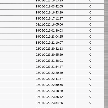
19/01/2022 16:53:25
0
19/05/2019 03:42:05
0
19/05/2019 16:43:29
0
18/05/2019 17:12:27
0
08/11/2021 16:05:06
0
19/05/2019 01:30:03
0
19/05/2019 23:04:25
0
18/05/2019 21:10:07
0
02/01/2023 20:42:13
0
02/01/2023 20:55:59
0
02/01/2023 21:38:01
0
02/01/2023 21:54:47
0
02/01/2023 22:20:39
0
02/01/2023 22:41:37
0
02/01/2023 22:59:56
0
02/01/2023 23:18:29
0
02/01/2023 23:35:42
0
02/01/2023 23:54:25
0