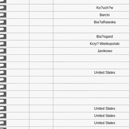
Ko?uch?w
Barcin
Bia?aRawska
Bia?ogard
Krzy? Wielkopolski
Janikowo
United States
United States
United States
United States