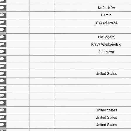
Ko?uch?w
Barcin
Bia?aRawska
Bia?ogard
Krzy? Wielkopolski
Janikowo
United States
United States
United States
United States