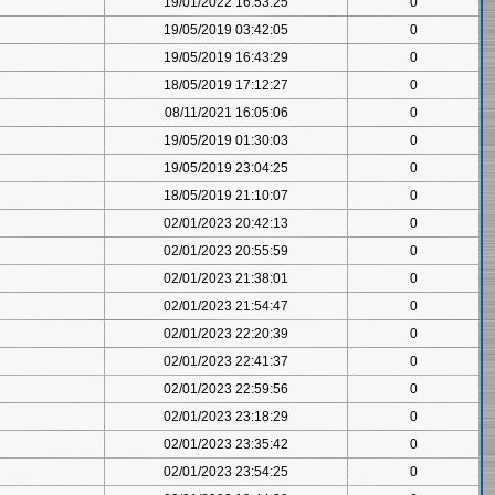
19/01/2022 16:53:25
0
19/05/2019 03:42:05
0
19/05/2019 16:43:29
0
18/05/2019 17:12:27
0
08/11/2021 16:05:06
0
19/05/2019 01:30:03
0
19/05/2019 23:04:25
0
18/05/2019 21:10:07
0
02/01/2023 20:42:13
0
02/01/2023 20:55:59
0
02/01/2023 21:38:01
0
02/01/2023 21:54:47
0
02/01/2023 22:20:39
0
02/01/2023 22:41:37
0
02/01/2023 22:59:56
0
02/01/2023 23:18:29
0
02/01/2023 23:35:42
0
02/01/2023 23:54:25
0