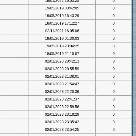
19/01/2022 16:53:25
0
19/05/2019 03:42:05
0
19/05/2019 16:43:29
0
18/05/2019 17:12:27
0
08/11/2021 16:05:06
0
19/05/2019 01:30:03
0
19/05/2019 23:04:25
0
18/05/2019 21:10:07
0
02/01/2023 20:42:13
0
02/01/2023 20:55:59
0
02/01/2023 21:38:01
0
02/01/2023 21:54:47
0
02/01/2023 22:20:39
0
02/01/2023 22:41:37
0
02/01/2023 22:59:56
0
02/01/2023 23:18:29
0
02/01/2023 23:35:42
0
02/01/2023 23:54:25
0