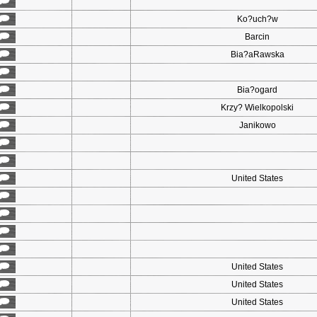
Ko?uch?w
Barcin
Bia?aRawska
Bia?ogard
Krzy? Wielkopolski
Janikowo
United States
United States
United States
United States