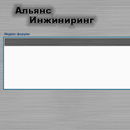
Индекс форума