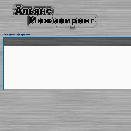
Индекс форума