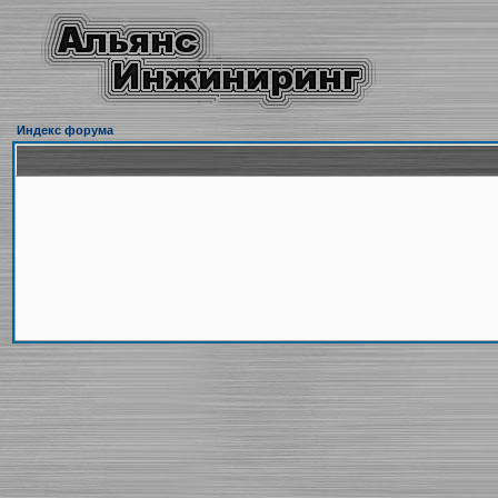
Индекс форума