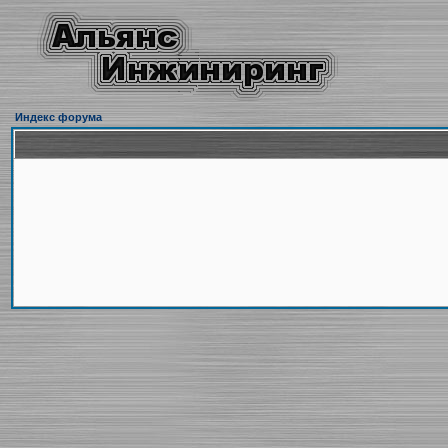
Индекс форума