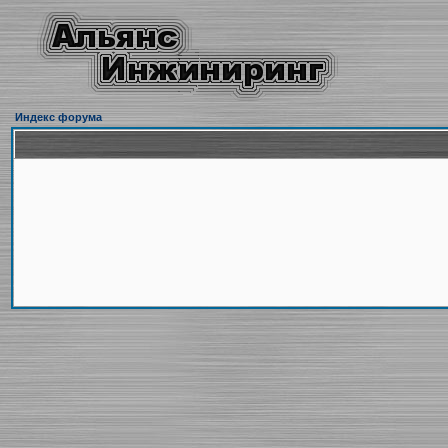
Индекс форума