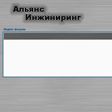
Индекс форума