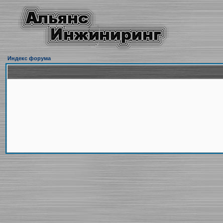
Индекс форума