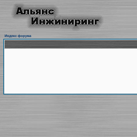
Индекс форума