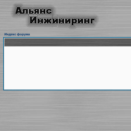
Индекс форума