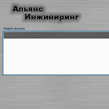
Индекс форума