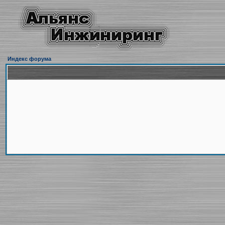
Индекс форума