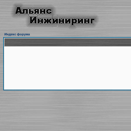
Индекс форума