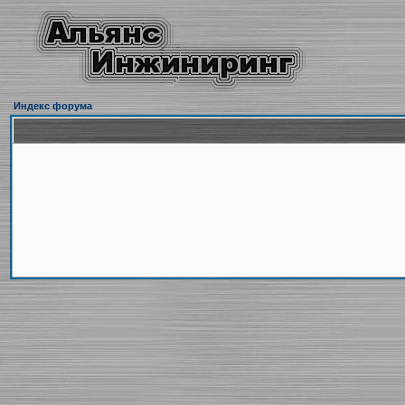
Индекс форума