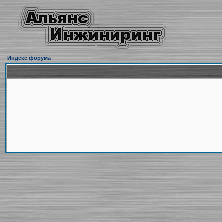
Индекс форума