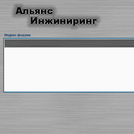
Индекс форума