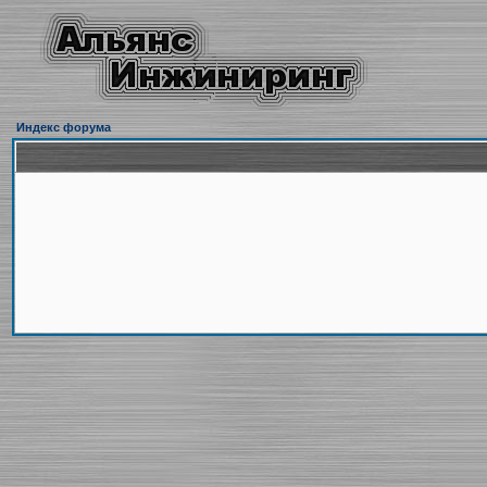
Индекс форума