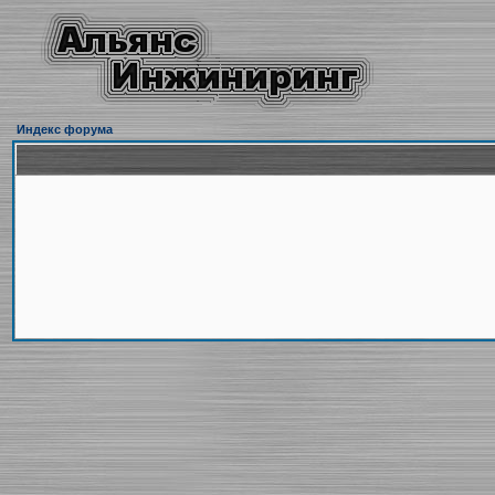
Индекс форума