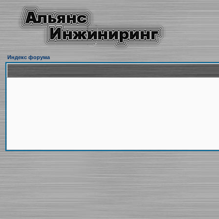
Индекс форума