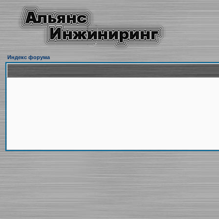
Индекс форума