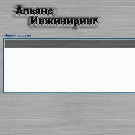
Индекс форума