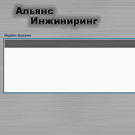
Индекс форума