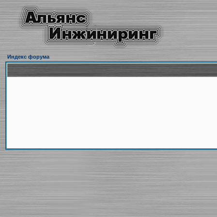
Индекс форума